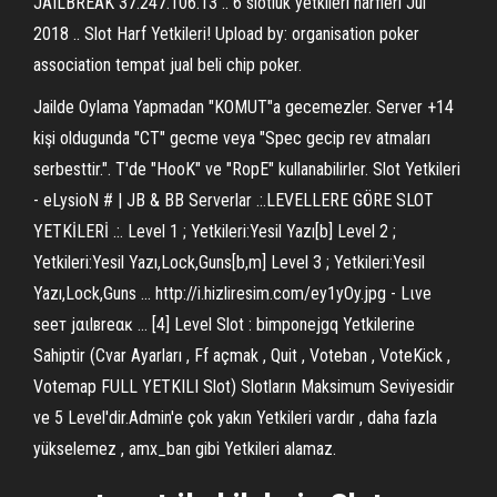
JAILBREAK 37.247.106.13 .. 6 slotluk yetkileri harfleri Jul
2018 .. Slot Harf Yetkileri! Upload by: organisation poker
association tempat jual beli chip poker.
Jailde Oylama Yapmadan "KOMUT"a gecemezler. Server +14
kişi oldugunda "CT" gecme veya "Spec gecip rev atmaları
serbesttir.". T'de "HooK" ve "RopE" kullanabilirler. Slot Yetkileri
- eLysioN # | JB & BB Serverlar .:.LEVELLERE GÖRE SLOT
YETKİLERİ .:. Level 1 ; Yetkileri:Yesil Yazı[b] Level 2 ;
Yetkileri:Yesil Yazı,Lock,Guns[b,m] Level 3 ; Yetkileri:Yesil
Yazı,Lock,Guns ... http://i.hizliresim.com/ey1yOy.jpg - Lιve
ѕeeт jαιlвreαĸ ... [4] Level Slot : bimponejgq Yetkilerine
Sahiptir (Cvar Ayarları , Ff açmak , Quit , Voteban , VoteKick ,
Votemap FULL YETKILI Slot) Slotların Maksimum Seviyesidir
ve 5 Level'dir.Admin'e çok yakın Yetkileri vardır , daha fazla
yükselemez , amx_ban gibi Yetkileri alamaz.