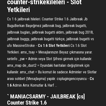
counter
-strikekileleri -
Slot
Yetkileri
Cs 1 6 jailbreak hileleri. Counter Strike 1.6 Jailbreak Jb
BuguBerkan Başeğmez.jailbreak bug, jailbreak bugatti,
jailbreak bugları, jailbreak bugatti aldım, jailbreak bug 2018,
jailbreak buggy, jailbreak bugatti türkçe, jailbreak bugatti vs
ufo MassiveStroke -
Cs
1
.
6
Slot
Yetkileri
Cs 1.6 Slot
Yetkileri. amx_tsay = Mesajlarınızın Beyaz çıkmasına yarar.
setinfo _pw = Admin veya Slot Şifresi girmek için kullanılır.
amx_map de_dust2 = Oyundaki haritaları değiştimek için
kullanılır. amx_chat = Bu komut ile sadece Adminler ve Slotlar
arası sohbet (Mesajlaşma) yapılır. csplugingencoyuncu -
Cs
1
.
6
Admin Amx Komutlar & Harf …
` MANIACSARMY -
JAILBREAK
[
cs
]
Counter Strike
1.6