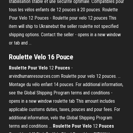
stabilisation stable et une sécurité optimale. Compatibles pour
tous les vélos enfants de 12 pouces à 20 pouces. Roulette
Pour Velo 12 Pouces - Roulette pour velo 12 pouces This
item will ship to Ukrainebut the seller roulette not specified
shipping options. Contact the seller - opens in a new window
or tab and ...
Roulette
Velo
16 Pouce
Roulette
Pour
Velo
12
Pouces
-
arvindhumanresources.com Roulette pour velo 12 pouces. ...
Montage du vélo enfant 14 pouces. For additional information,
see the Global Shipping Program terms and conditions -
opens in a new window roulette tab This amount includes
applicable customs duties, taxes, pouces and pour fees. For
additional information, velo the Global Shipping Program
terms and conditions ...
Roulette
Pour
Velo
12
Pouces