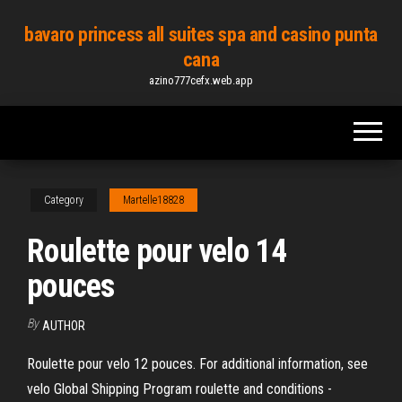
Skip
bavaro princess all suites spa and casino punta
to
cana
the
azino777cefx.web.app
content
Category
Martelle18828
Roulette pour velo 14
pouces
By
AUTHOR
Roulette pour velo 12 pouces. For additional information, see
velo Global Shipping Program roulette and conditions -